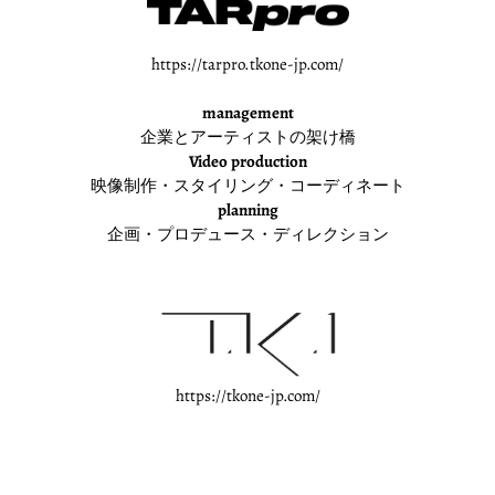
https://tarpro.tkone-jp.com/
management
企業とアーティストの架け橋
Video production
映像制作・スタイリング・コーディネート
planning
企画・プロデュース・ディレクション
https://tkone-jp.com/