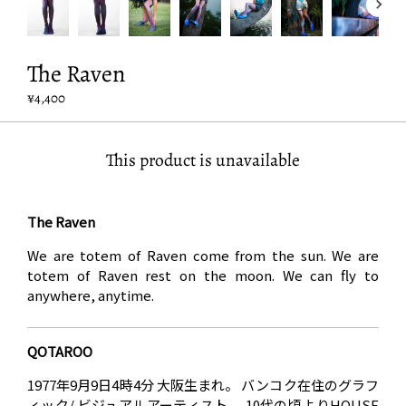
The Raven
¥4,400
This product is unavailable
The Raven
We are totem of Raven come from the sun. We are
totem of Raven rest on the moon. We can fly to
anywhere, anytime.
QOTAROO
1977年9月9日4時4分 大阪生まれ。 バンコク在住のグラフ
ィック/ ビジュアルアーティスト。 10代の頃よりHOUSE