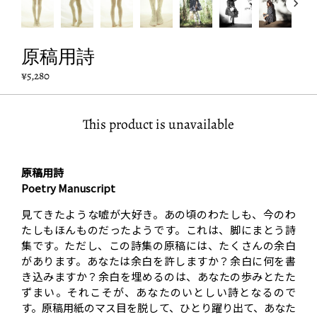
原稿用詩
¥5,280
This product is unavailable
原稿用詩
Poetry Manuscript
見てきたような嘘が大好き。あの頃のわたしも、今のわ
たしもほんものだったようです。これは、脚にまとう詩
集です。ただし、この詩集の原稿には、たくさんの余白
があります。あなたは余白を許しますか？余白に何を書
き込みますか？余白を埋めるのは、あなたの歩みとたた
ずまい。それこそが、あなたのいとしい詩となるので
す。原稿用紙のマス目を脱して、ひとり躍り出て、あなた