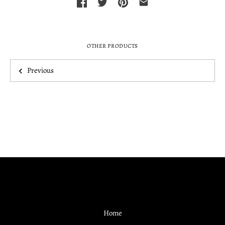
OTHER PRODUCTS
Previous
Home