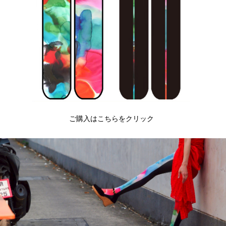
ご購入はこちらをクリック