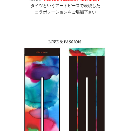
タイツというアートピースで表現した
コラボレーションをご堪能下さい
LOVE & PASSION