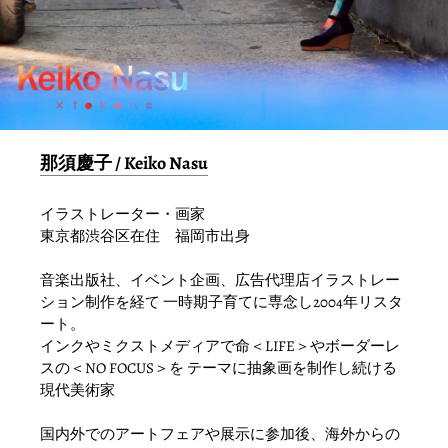
那須慶子 / Keiko Nasu
イラストレーター・画家
東京都渋谷区在住 福岡市出身
音楽出版社、イベント企画、広告代理店イラストレー
ション制作を経て
一時期子育てに専念し2004年リスタ
ート。
インクやミクストメディアで命＜LIFE＞やボーダーレ
スの＜NO FOCUS＞を
テーマに抽象画を制作し続ける
現代美術家
国内外でのアートフェアや展示に参加後、海外からの