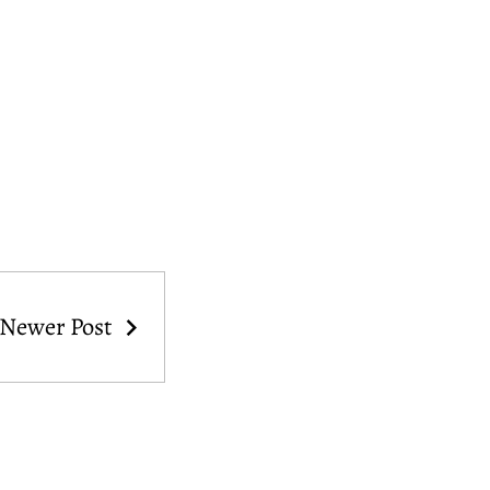
Newer Post