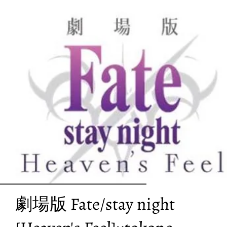
劇場版 Fate/stay night